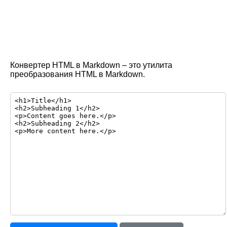
Конвертер HTML в Markdown – это утилита
преобразования HTML в Markdown.