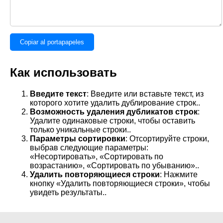
Copiar al portapapeles
Как использовать
Введите текст
: Введите или вставьте текст, из
которого хотите удалить дублирование строк..
Возможность удаления дубликатов строк
:
Удалите одинаковые строки, чтобы оставить
только уникальные строки..
Параметры сортировки
: Отсортируйте строки,
выбрав следующие параметры:
«Несортировать», «Сортировать по
возрастанию», «Сортировать по убыванию»..
Удалить повторяющиеся строки
: Нажмите
кнопку «Удалить повторяющиеся строки», чтобы
увидеть результаты..