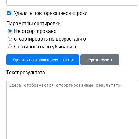
Удалить повторяющиеся строки
Параметры сортировки
Не отсортировано
отсортировать по возрастанию
Сортировать по убыванию
Удалить повторяющиеся строки
перезагрузить
Текст результата