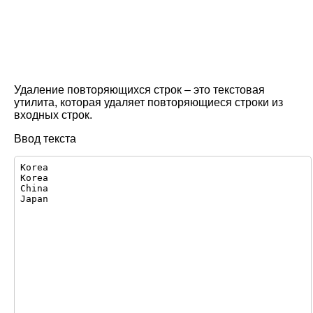
Удаление повторяющихся строк – это текстовая
утилита, которая удаляет повторяющиеся строки из
входных строк.
Ввод текста